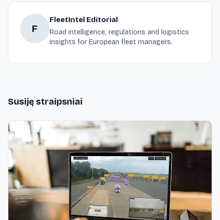
FleetIntel Editorial
F
Road intelligence, regulations and logistics
insights for European fleet managers.
Susiję straipsniai