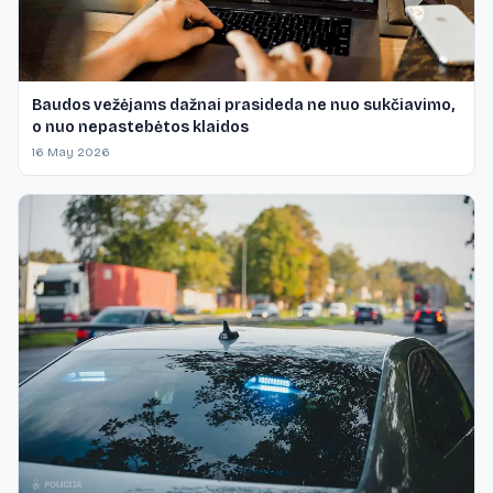
Baudos vežėjams dažnai prasideda ne nuo sukčiavimo,
o nuo nepastebėtos klaidos
16 May 2026