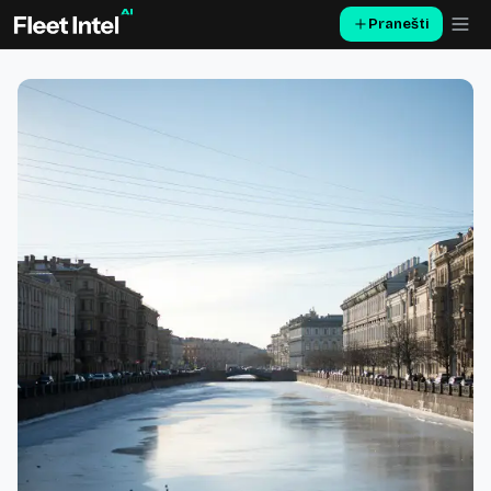
Pranešti