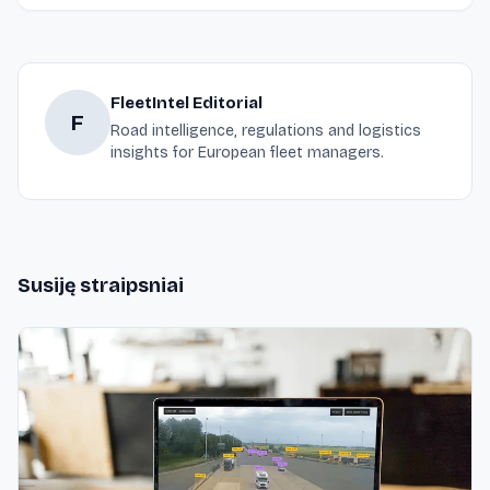
FleetIntel Editorial
F
Road intelligence, regulations and logistics
insights for European fleet managers.
Susiję straipsniai